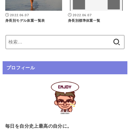
2022.06.07
2022.06.07
身長別モデル体重一覧表
身長別標準体重一覧
検
索:
プロフィール
毎日を自分史上最高の自分に。