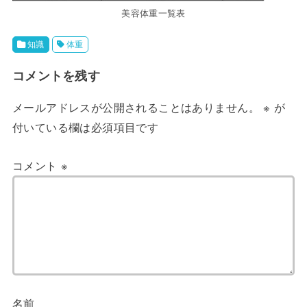
美容体重一覧表
知識
体重
コメントを残す
メールアドレスが公開されることはありません。
※
が
付いている欄は必須項目です
コメント
※
名前