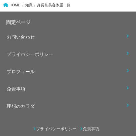
HOME
知識
身長別美容体重一覧
固定ページ
お問い合わせ
プライバシーポリシー
プロフィール
免責事項
理想のカラダ
プライバシーポリシー
免責事項