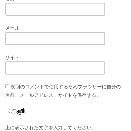
メール
サイト
次回のコメントで使用するためブラウザーに自分の
名前、メールアドレス、サイトを保存する。
上に表示された文字を入力してください。