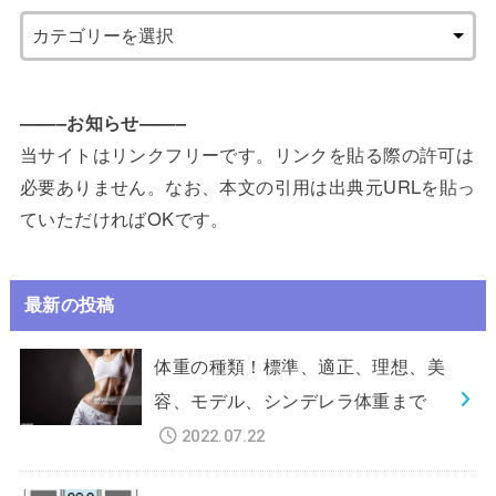
——–お知らせ——–
当サイトはリンクフリーです。リンクを貼る際の許可は
必要ありません。なお、本文の引用は出典元URLを貼っ
ていただければOKです。
最新の投稿
体重の種類！標準、適正、理想、美
容、モデル、シンデレラ体重まで
2022.07.22