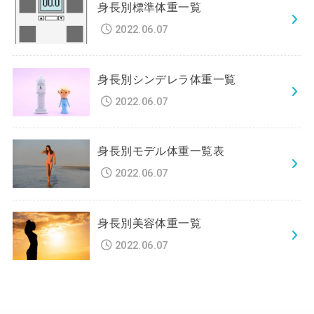
身長別標準体重一覧
2022.06.07
身長別シンデレラ体重一覧
2022.06.07
身長別モデル体重一覧表
2022.06.07
身長別美容体重一覧
2022.06.07