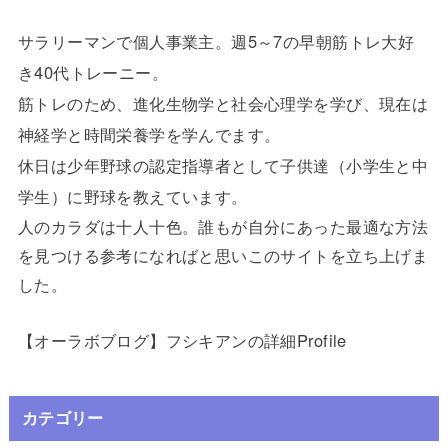
サラリーマンで個人事業主。週5～7の早朝筋トレ大好
き40代トレーニー。
筋トレのため、進化生物学と社会心理学を学び、現在は
神経学と時間栄養学を学んでます。
休日は少年野球の認定指導者として子供達（小学生と中
学生）に野球を教えています。
人のカラダは十人十色。誰もが自分にあった最適な方法
を見つける参考になればと思いこのサイトを立ち上げま
した。
【オーラボブログ】フシキアンの詳細Profile
カテゴリー